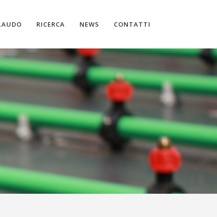
LAUDO
RICERCA
NEWS
CONTATTI