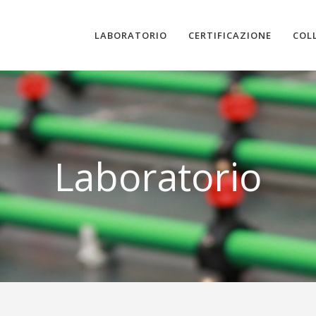
LABORATORIO
CERTIFICAZIONE
COL
Laboratorio