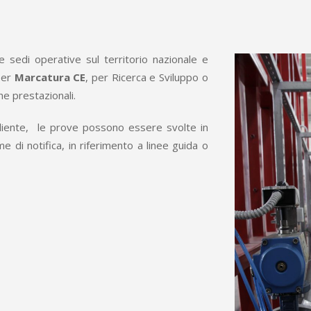
 sedi operative sul territorio nazionale e
 per
Marcatura CE
, per Ricerca e Sviluppo o
he prestazionali.
liente, le prove possono essere svolte in
e di notifica, in riferimento a linee guida o