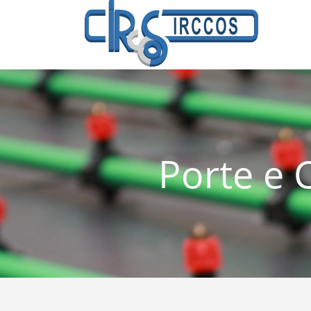
Porte e C