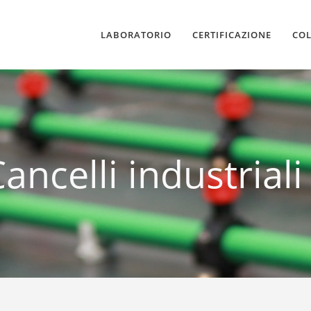
LABORATORIO
CERTIFICAZIONE
CO
ancelli industrial