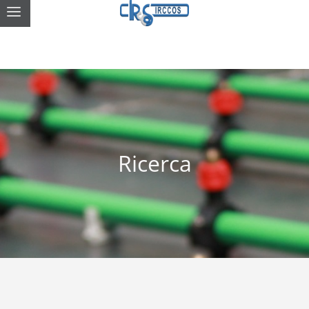
Ricerca