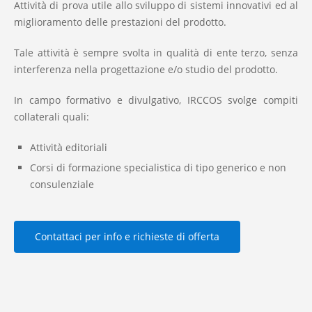
Attività di prova utile allo sviluppo di sistemi innovativi ed al
miglioramento delle prestazioni del prodotto.
Tale attività è sempre svolta in qualità di ente terzo, senza
interferenza nella progettazione e/o studio del prodotto.
In campo formativo e divulgativo, IRCCOS svolge compiti
collaterali quali:
Attività editoriali
Corsi di formazione specialistica di tipo generico e non
consulenziale
Contattaci per info e richieste di offerta