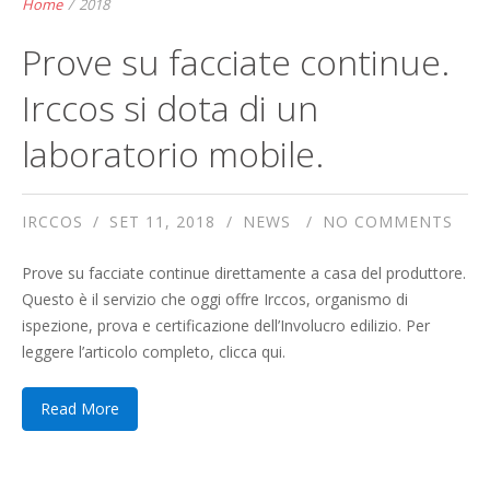
Home
/
2018
Prove su facciate continue.
Irccos si dota di un
laboratorio mobile.
IRCCOS
SET 11, 2018
NEWS
NO COMMENTS
Prove su facciate continue direttamente a casa del produttore.
Questo è il servizio che oggi offre Irccos, organismo di
ispezione, prova e certificazione dell’Involucro edilizio. Per
leggere l’articolo completo, clicca qui.
Read More