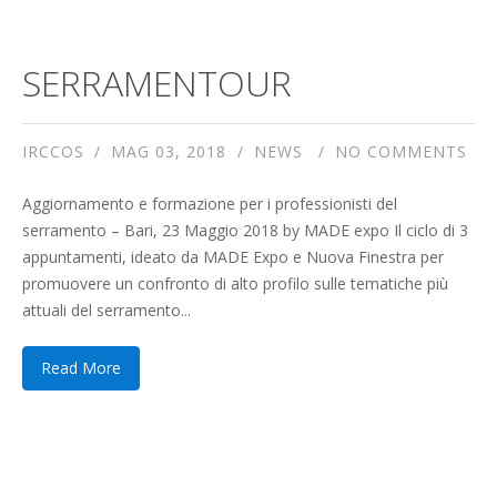
SERRAMENTOUR
IRCCOS
MAG 03, 2018
NEWS
NO COMMENTS
Aggiornamento e formazione per i professionisti del
serramento – Bari, 23 Maggio 2018 by MADE expo Il ciclo di 3
appuntamenti, ideato da MADE Expo e Nuova Finestra per
promuovere un confronto di alto profilo sulle tematiche più
attuali del serramento...
Read More