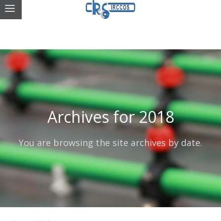
Archives for 2018
You are browsing the site archives by date.