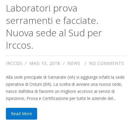
Laboratori prova
serramenti e facciate.
Nuova sede al Sud per
Irccos.
IRCCOS
MAG 15, 2018
NEWS
NO COMMENTS
Alla sede principale di Samarate (VA) si aggiunge infatti la sede
operativa di Ostuni (BR). La scelta di avviare una nuova sede,
nasce dall’idea di favorire un migliore accesso ai servizi di
Ispezione, Prova e Certificazione per tutte le aziende del...
Read More