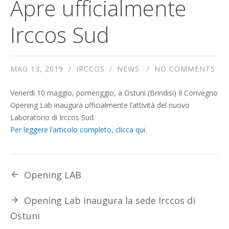
Apre ufficialmente
Irccos Sud
MAG 13, 2019
IRCCOS
NEWS
NO COMMENTS
Venerdì 10 maggio, pomeriggio, a Ostuni (Brindisi) Il Convegno
Opening Lab inaugura ufficialmente l’attività del nuovo
Laboratorio di Irccos Sud.
Per leggere l’articolo completo, clicca qui.
Opening LAB
Opening Lab inaugura la sede Irccos di
Ostuni