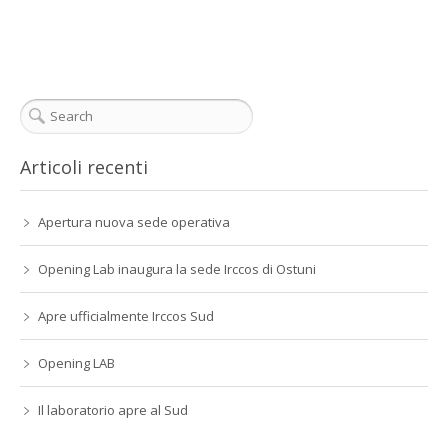
Articoli recenti
Apertura nuova sede operativa
Opening Lab inaugura la sede Irccos di Ostuni
Apre ufficialmente Irccos Sud
Opening LAB
Il laboratorio apre al Sud