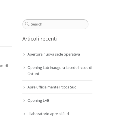
Articoli recenti
Apertura nuova sede operativa
mo di
Opening Lab inaugura la sede Irccos di
Ostuni
Apre ufficialmente Irccos Sud
Opening LAB
Il laboratorio apre al Sud