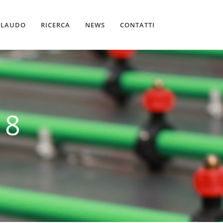
LLAUDO
RICERCA
NEWS
CONTATTI
18