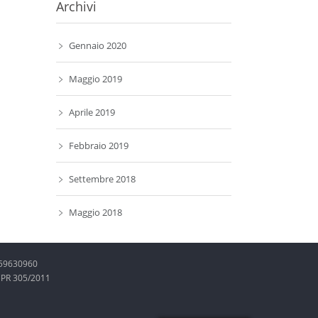
Archivi
Gennaio 2020
Maggio 2019
Aprile 2019
Febbraio 2019
Settembre 2018
Maggio 2018
5159630960
 CPR 305/2011