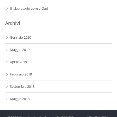
Il laboratorio apre al Sud
Archivi
Gennaio 2020
Maggio 2019
Aprile 2019
Febbraio 2019
Settembre 2018
Maggio 2018