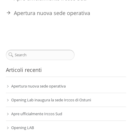
Apertura nuova sede operativa
Articoli recenti
Apertura nuova sede operativa
Opening Lab inaugura la sede Irccos di Ostuni
Apre ufficialmente Irccos Sud
Opening LAB