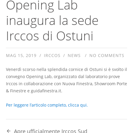
Opening Lab
inaugura la sede
Irccos di Ostuni
MAG 15, 2019
IRCCOS
NEWS
NO COMMENTS
Venerdì scorso nella splendida cornice di Ostuni si è svolto il
convegno Opening Lab, organizzato dal laboratorio prove
Irccos in collaborazione con Nuova Finestra, Showroom Porte
& Finestre e guidafinestra.it.
Per leggere l’articolo completo, clicca qui.
Apre ufficialmente Irccos Sud