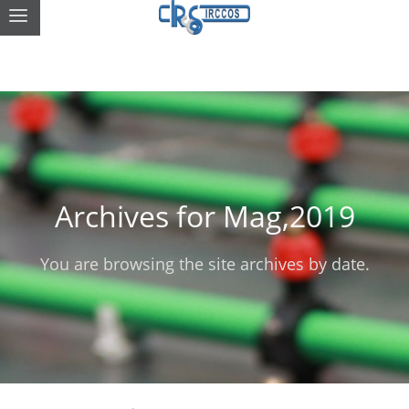
Archives for Mag,2019
You are browsing the site archives by date.