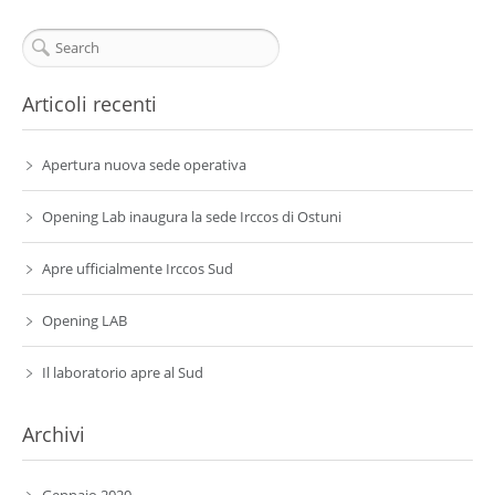
Articoli recenti
Apertura nuova sede operativa
Opening Lab inaugura la sede Irccos di Ostuni
Apre ufficialmente Irccos Sud
Opening LAB
Il laboratorio apre al Sud
Archivi