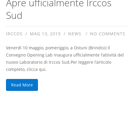
Apre ufficialmente Irccos
Sud
IRCCOS
MAG 13, 2019
NEWS
NO COMMENTS
Venerdì 10 maggio, pomeriggio, a Ostuni (Brindisi) Il
Convegno Opening Lab inaugura ufficialmente l’attività del
nuovo Laboratorio di Irccos Sud.Per leggere l’articolo
completo, clicca qui.
Read More